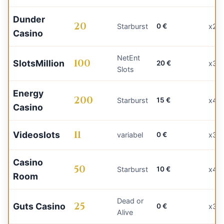
Dunder
20
Starburst
0 €
x25
Casino
NetEnt
100
SlotsMillion
20 €
x35
Slots
Energy
200
Starburst
15 €
x40
Casino
11
Videoslots
variabel
0 €
x35
Casino
50
Starburst
10 €
x40
Room
Dead or
25
Guts Casino
0 €
x35
Alive