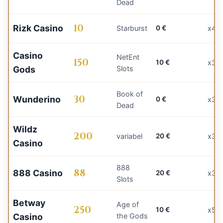
Dead
10
Rizk Casino
Starburst
0 €
x40
Casino
NetEnt
150
10 €
x35
Gods
Slots
Book of
30
Wunderino
0 €
x35
Dead
Wildz
200
variabel
20 €
x35
Casino
888
88
888 Casino
20 €
x30
Slots
Betway
Age of
250
10 €
x50
Casino
the Gods