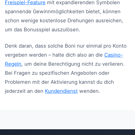
Freispiel-Feature
mit expandierenden Symbolen
spannende Gewinnmöglichkeiten bietet, können
schon wenige kostenlose Drehungen ausreichen,
um das Bonusspiel auszulösen.
Denk daran, dass solche Boni nur einmal pro Konto
vergeben werden – halte dich also an die
Casino-
Regeln
, um deine Berechtigung nicht zu verlieren.
Bei Fragen zu spezifischen Angeboten oder
Problemen mit der Aktivierung kannst du dich
jederzeit an den
Kundendienst
wenden.