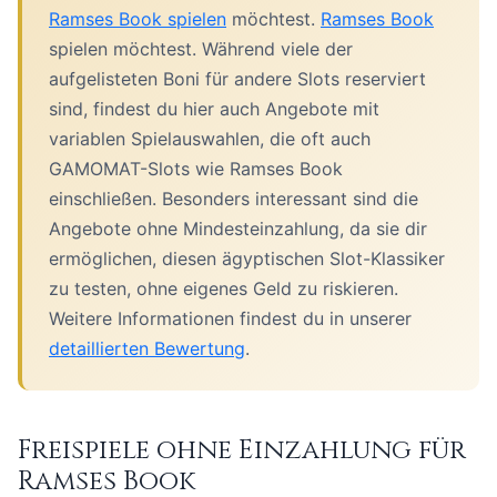
Ramses Book spielen
möchtest.
Ramses Book
spielen möchtest. Während viele der
aufgelisteten Boni für andere Slots reserviert
sind, findest du hier auch Angebote mit
variablen Spielauswahlen, die oft auch
GAMOMAT-Slots wie Ramses Book
einschließen. Besonders interessant sind die
Angebote ohne Mindesteinzahlung, da sie dir
ermöglichen, diesen ägyptischen Slot-Klassiker
zu testen, ohne eigenes Geld zu riskieren.
Weitere Informationen findest du in unserer
detaillierten Bewertung
.
Freispiele ohne Einzahlung für
Ramses Book